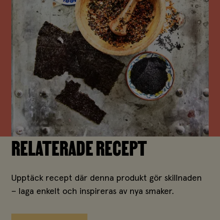
RELATERADE RECEPT
Upptäck recept där denna produkt gör skillnaden
– laga enkelt och inspireras av nya smaker.
Alla recept