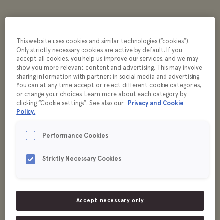
This website uses cookies and similar technologies (“cookies”).
Only strictly necessary cookies are active by default. If you
accept all cookies, you help us improve our services, and we may
show you more relevant content and advertising. This may involve
sharing information with partners in social media and advertising.
You can at any time accept or reject different cookie categories,
or change your choices. Learn more about each category by
clicking “Cookie settings”. See also our
Privacy and Cookie
Policy.
Performance Cookies
Strictly Necessary Cookies
Accept necessary only