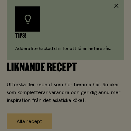
TIPS!
Addera lite hackad chili för att få en hetare sås.
LIKNANDE RECEPT
Utforska fler recept som hör hemma här. Smaker
som kompletterar varandra och ger dig ännu mer
inspiration från det asiatiska köket.
Alla recept
Alla recept