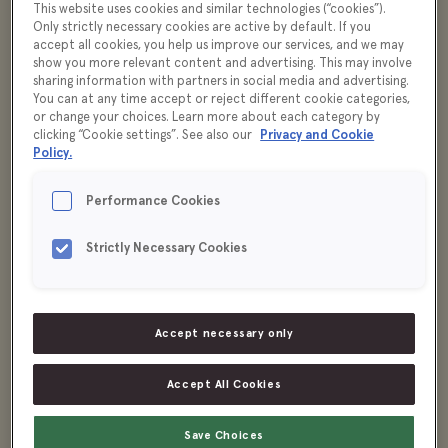
This website uses cookies and similar technologies (“cookies”).
Only strictly necessary cookies are active by default. If you
accept all cookies, you help us improve our services, and we may
show you more relevant content and advertising. This may involve
sharing information with partners in social media and advertising.
You can at any time accept or reject different cookie categories,
or change your choices. Learn more about each category by
clicking “Cookie settings”. See also our
Privacy and Cookie
Policy.
Performance Cookies
Strictly Necessary Cookies
Accept necessary only
Accept All Cookies
Save Choices