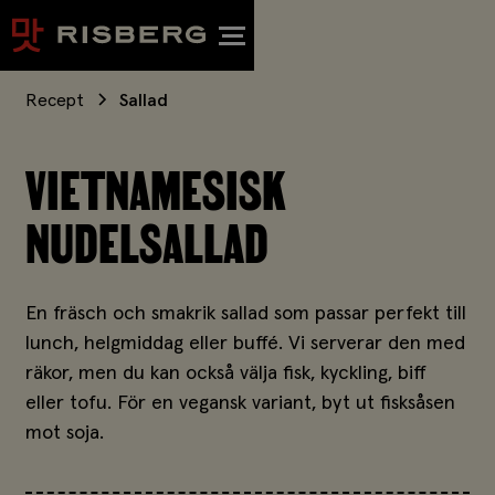
Recept
Sallad
VIETNAMESISK
NUDELSALLAD
En fräsch och smakrik sallad som passar perfekt till
lunch, helgmiddag eller buffé. Vi serverar den med
räkor, men du kan också välja fisk, kyckling, biff
eller tofu. För en vegansk variant, byt ut fisksåsen
mot soja.