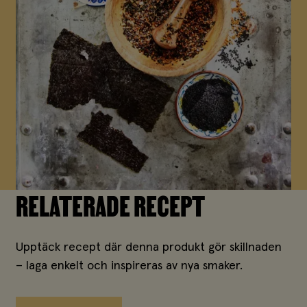
RELATERADE RECEPT
Upptäck recept där denna produkt gör skillnaden
– laga enkelt och inspireras av nya smaker.
Alla recept