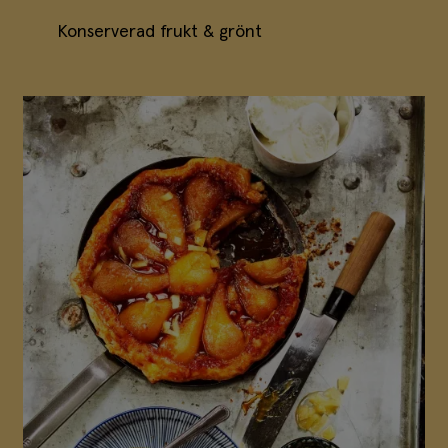
Konserverad frukt & grönt
Konserverad frukt & grönt